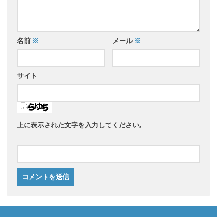
名前
※
メール
※
サイト
上に表示された文字を入力してください。