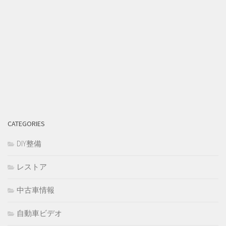
CATEGORIES
DIY整備
レストア
中古車情報
自動車ビデオ