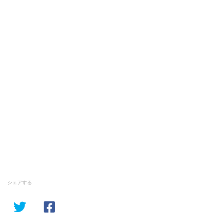
シェアする