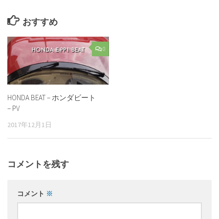
おすすめ
0
HONDA BEAT – ホンダビート
– PV
2017年12月1日
コメントを残す
コメント
※